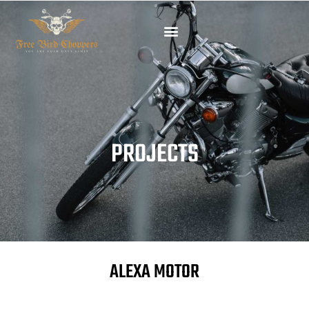
PROJECTS
ALEXA MOTOR