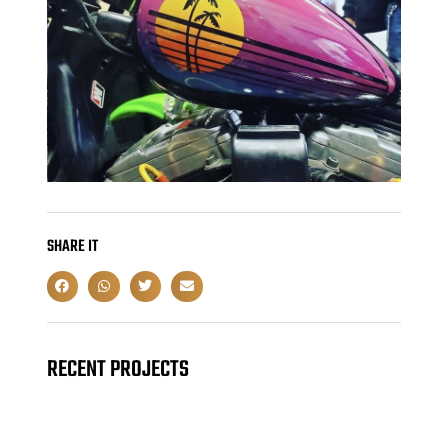
SHARE IT
RECENT PROJECTS