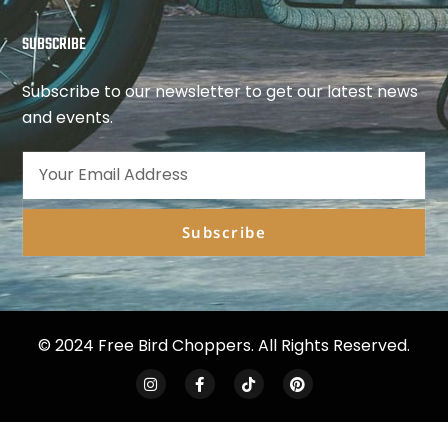
SUBSCRIBE
Subscribe to our newsletter to get our latest news
and events.
Subscribe
© 2024 Free Bird Choppers. All Rights Reserved.